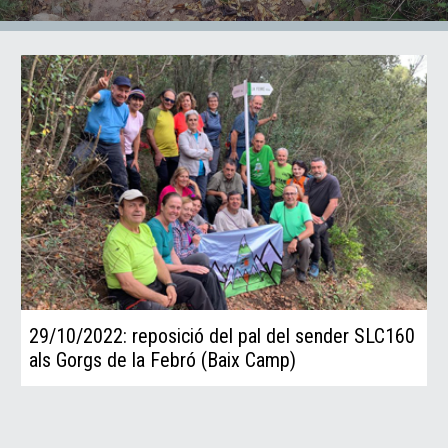
29/10/2022: reposició del pal del sender SLC160
als Gorgs de la Febró (Baix Camp)